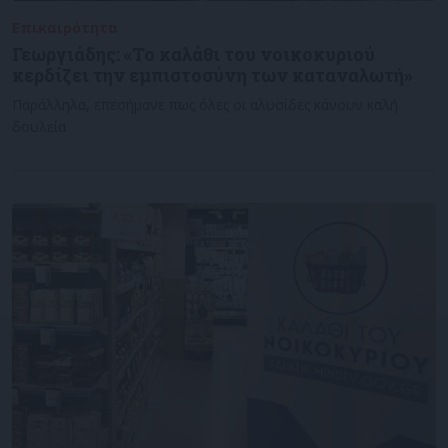
Επικαιρότητα
24/11/2022
Γεωργιάδης: «Το καλάθι του νοικοκυριού
κερδίζει την εμπιστοσύνη των καταναλωτή»
Παράλληλα, επεσήμανε πως όλες οι αλυσίδες κάνουν καλή
δουλεία