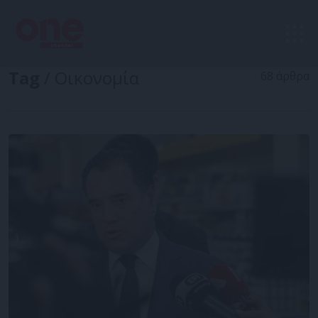
Tag
/ Οικονομία
68 άρθρα