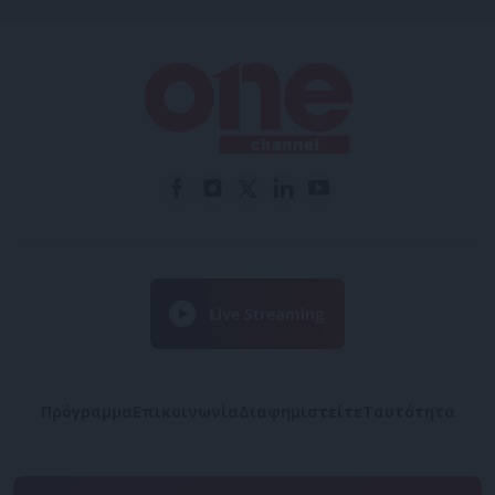
Πρόγραμμα
Επικοινωνία
Διαφημιστείτε
Ταυτότητα