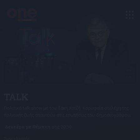
TALK
Πολιτικό talk show με τον Τάκη Χατζή. Κορυφαία στελέχη της
πολιτικής ζωής απαντούν στις ερωτήσεις του δημοσιογράφου.
Δευτέρα με Πέμπτη
στις 20:30
Συντελεστές: