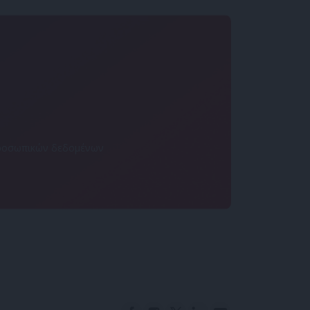
 προσωπικών δεδομένων