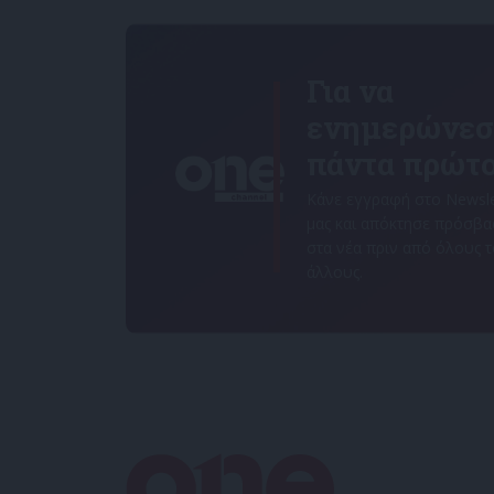
Για να
ενημερώνεσ
πάντα πρώτο
Κάνε εγγραφή στο Newsle
μας και απόκτησε πρόσβ
στα νέα πριν από όλους 
άλλους.