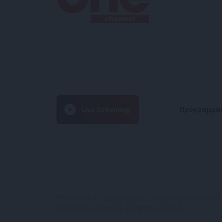
Πρόγραμμα
Επικοινωνία
Όροι Χρήσης
Πολιτική απορρήτου
©2026 One Channel. All rights reserved.