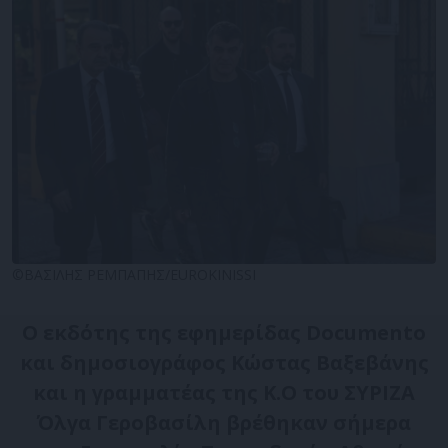
©ΒΑΣΙΛΗΣ ΡΕΜΠΑΠΗΣ/EUROKINISSI
Ο εκδότης της εφημερίδας Documento
και δημοσιογράφος Κώστας Βαξεβάνης
και η γραμματέας της Κ.Ο του ΣΥΡΙΖΑ
Όλγα Γεροβασίλη βρέθηκαν σήμερα