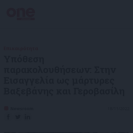
Επικαιρότητα
Υπόθεση
παρακολουθήσεων: Στην
Εισαγγελία ως μάρτυρες
Βαξεβάνης και Γεροβασίλη
Newsroom
18/11/2022