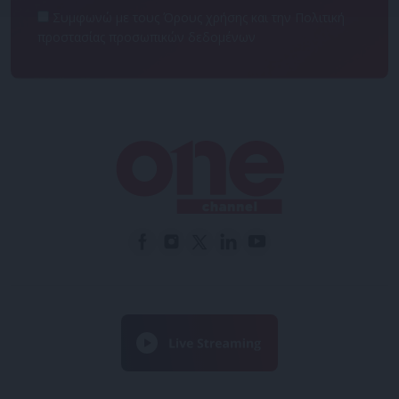
Συμφωνώ με τους Όρους χρήσης και την Πολιτική
προστασίας προσωπικών δεδομένων