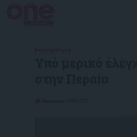
Επικαιρότητα
Υπό μερικό έλεγ
στην Περαία
Newsroom
30/06/2022