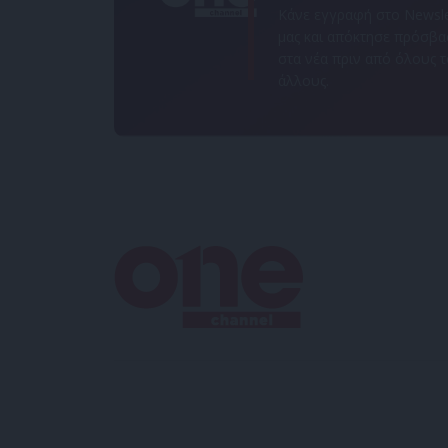
Κάνε εγγραφή στο Newsle
μας και απόκτησε πρόσβ
στα νέα πριν από όλους 
άλλους.