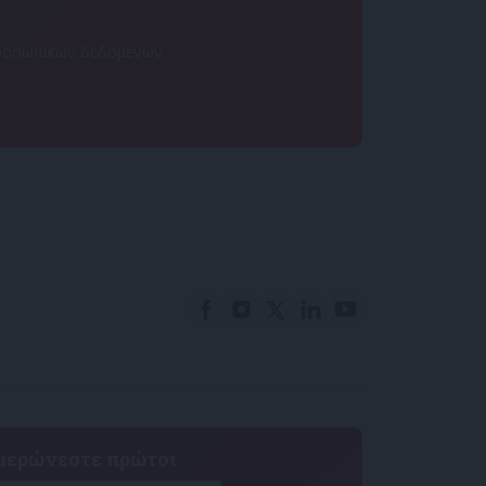
 προσωπικών δεδομένων
ημερώνεστε πρώτοι