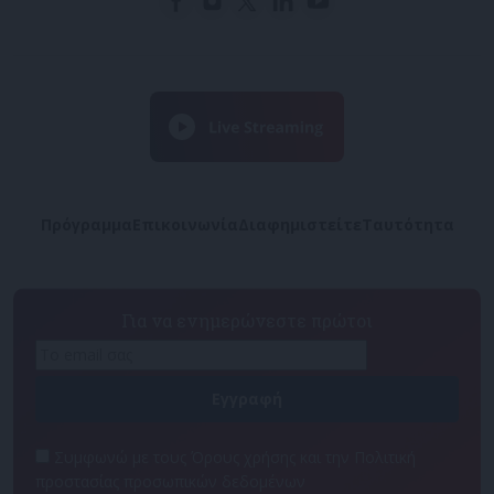
Πρόγραμμα
Επικοινωνία
Διαφημιστείτε
Ταυτότητα
Για να ενημερώνεστε πρώτοι
Συμφωνώ με τους Όρους χρήσης και την Πολιτική
προστασίας προσωπικών δεδομένων