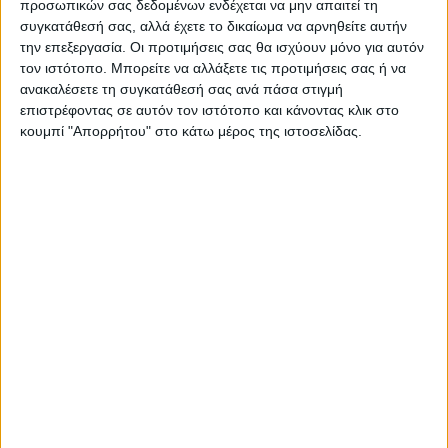
προσωπικών σας δεδομένων ενδέχεται να μην απαιτεί τη
συγκατάθεσή σας, αλλά έχετε το δικαίωμα να αρνηθείτε αυτήν
την επεξεργασία. Οι προτιμήσεις σας θα ισχύουν μόνο για αυτόν
τον ιστότοπο. Μπορείτε να αλλάξετε τις προτιμήσεις σας ή να
ανακαλέσετε τη συγκατάθεσή σας ανά πάσα στιγμή
επιστρέφοντας σε αυτόν τον ιστότοπο και κάνοντας κλικ στο
κουμπί "Απορρήτου" στο κάτω μέρος της ιστοσελίδας.
Δείτε επίσης