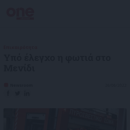
Επικαιρότητα
Υπό έλεγχο η φωτιά στο
Μενίδι
Newsroom
26/06/2022