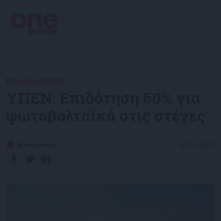
Επικαιρότητα
ΥΠΕΝ: Επιδότηση 60% για
φωτοβολταϊκά στις στέγες
Newsroom
20/10/2022