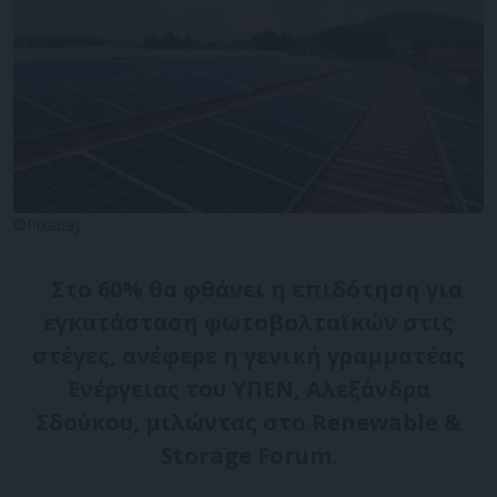
©Pixabay
Στο 60% θα φθάνει η επιδότηση για
εγκατάσταση φωτοβολταϊκών στις
στέγες, ανέφερε η γενική γραμματέας
Ενέργειας του ΥΠΕΝ, Αλεξάνδρα
Σδούκου, μιλώντας στο Renewable &
Storage Forum.