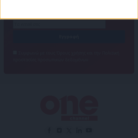
πρόσβαση στα νέα πριν από όλους τους άλλους.
NEWSLETTER
Συμφωνώ με τους Όρους χρήσης και την Πολιτική
προστασίας προσωπικών δεδομένων