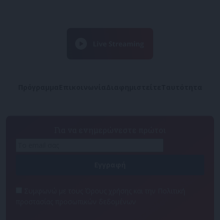
Πρόγραμμα
Επικοινωνία
Διαφημιστείτε
Ταυτότητα
Για να ενημερώνεστε πρώτοι
Συμφωνώ με τους Όρους χρήσης και την Πολιτική
προστασίας προσωπικών δεδομένων