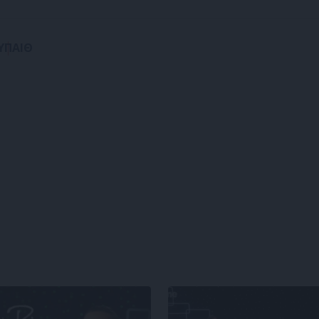
ΥΠΑΙΘ