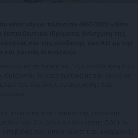
ου νέου νόμου-πλαισίου 4957/2022 «Νέοι
 Εκπαιδευτικά Ιδρύματα: Ενίσχυση της
κότητας και της σύνδεσης των ΑΕΙ με την
 και λοιπές διατάξεις».
υπουργική απόφαση κατ’ εξουσιοδότηση του
ρυθμίζονται θέματα σχετικά με την εκλογική
μελών του Συμβουλίου Διοίκησης των
ρυμάτων.
ται το ειδικότερο πλαίσιο της εκλογικής
 μελών του Συμβουλίου Διοίκησης (ΣΔ) των
ς, υποβολής των υποψηφιοτήτων, εφαρμογής