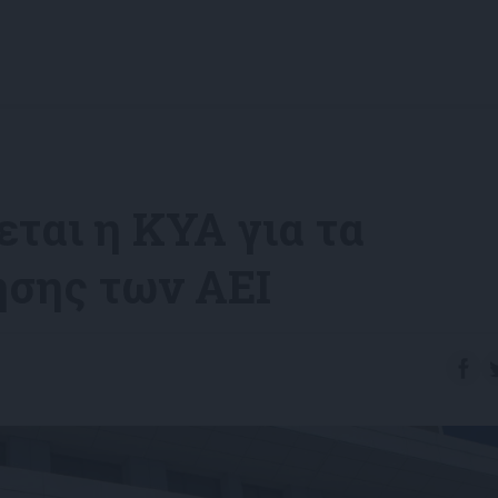
ται η ΚΥΑ για τα
ησης των ΑΕΙ