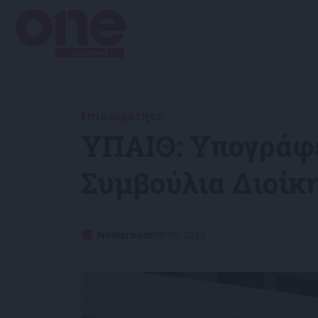
Επικαιρότητα
ΥΠΑΙΘ: Υπογράφε
Συμβούλια Διοίκ
Newsroom
08/08/2022