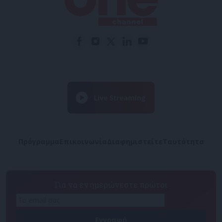
Πρόγραμμα
Επικοινωνία
Διαφημιστείτε
Ταυτότητα
Για να ενημερώνεστε πρώτοι