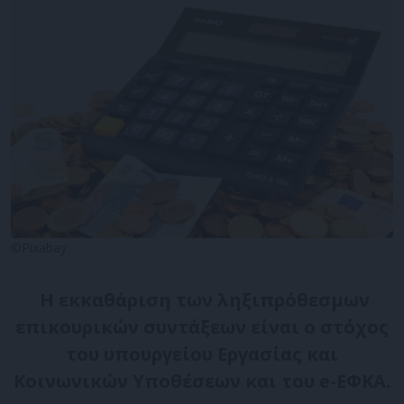
©Pixabay
Η εκκαθάριση των ληξιπρόθεσμων
επικουρικών συντάξεων είναι o στόχος
του υπουργείου Εργασίας και
Κοινωνικών Υποθέσεων και του e-ΕΦΚΑ.