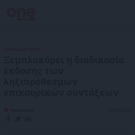
Επικαιρότητα
Ξεμπλοκάρει η διαδικασία
έκδοσης των
ληξιπρόθεσμων
επικουρικών συντάξεων
Newsroom
08/10/2022