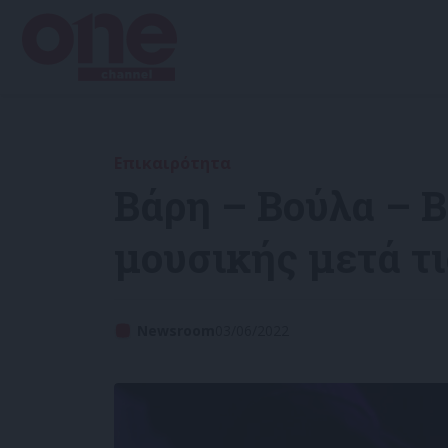
Επικαιρότητα
Βάρη – Βούλα – 
μουσικής μετά τι
Newsroom
03/06/2022