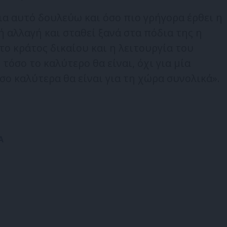
ια αυτό δουλεύω και όσο πιο γρήγορα έρθει η
ή αλλαγή και σταθεί ξανά στα πόδια της η
το κράτος δικαίου και η λειτουργία του
όσο το καλύτερο θα είναι, όχι για μία
σο καλύτερα θα είναι για τη χώρα συνολικά».
Α