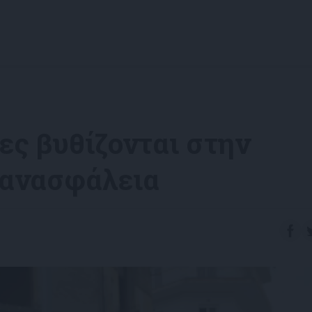
τες βυθίζονται στην
 ανασφάλεια