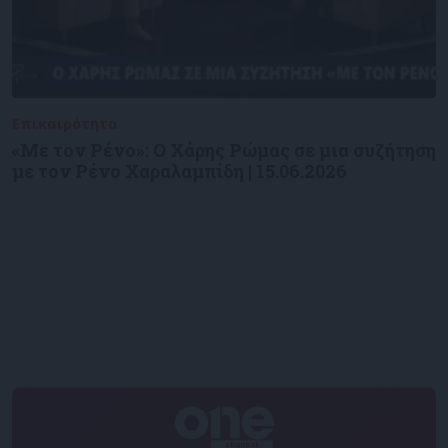
Επικαιρότητα
09/06/2026
«Με τον Ρένο»: Ο Χάρης Ρώμας σε μια συζήτηση
με τον Ρένο Χαραλαμπίδη | 15.06.2026