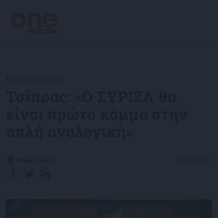
Επικαιρότητα
Τσίπρας: «Ο ΣΥΡΙΖΑ θα
είναι πρώτο κόμμα στην
απλή αναλογική»
Newsroom
22/10/2022