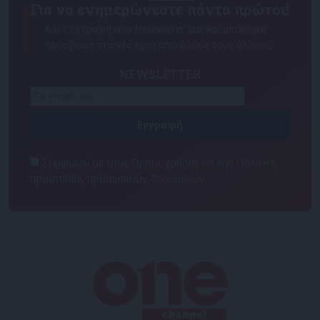
Για να ενημερώνεστε πάντα πρώτοι!
Κάνε εγγραφή στο Newsletter μας και απόκτησε
πρόσβαση στα νέα πριν από όλους τους άλλους.
NEWSLETTER
Συμφωνώ με τους Όρους χρήσης και την Πολιτική
προστασίας προσωπικών δεδομένων