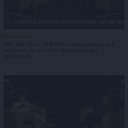
Επικαιρότητα
09/06/2026
«Με τον Ρένο»: Η Ναταλία Δραγούμη σε μια
συζήτηση με τον Ρένο Χαραλαμπίδη |
22.06.2026