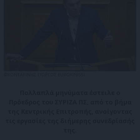
©ΚΟΝΤΑΡΙΝΗΣ ΓΙΩΡΓΟΣ EUROKINISSI
Πολλαπλά μηνύματα έστειλε ο
Πρόεδρος του ΣΥΡΙΖΑ ΠΣ, από το βήμα
της Κεντρικής Επιτροπής, ανοίγοντας
τις εργασίες της διήμερης συνεδρίασής
της.