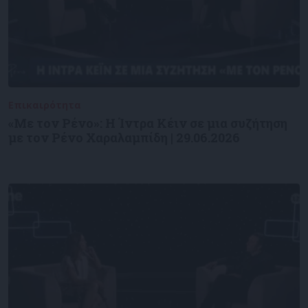
Επικαιρότητα
09/06/2026
«Με τον Ρένο»: Η Ίντρα Κέιν σε μια συζήτηση
με τον Ρένο Χαραλαμπίδη | 29.06.2026