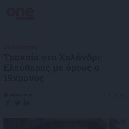
Επικαιρότητα
Τροχαίο στο Χαλάνδρι:
Ελεύθερος με όρους ο
19χρονος
Newsroom
01/07/2022