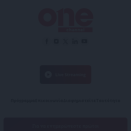
Πρόγραμμα
Επικοινωνία
Διαφημιστείτε
Ταυτότητα
Για να ενημερώνεστε πρώτοι