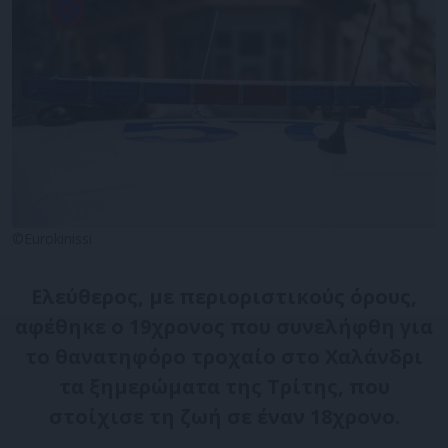
©Eurokinissi
Ελεύθερος, με περιοριστικούς όρους,
αφέθηκε ο 19χρονος που συνελήφθη για
το θανατηφόρο τροχαίο στο Χαλάνδρι
τα ξημερώματα της Τρίτης, που
στοίχισε τη ζωή σε έναν 18χρονο.