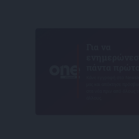
Για να
ενημερώνεσ
πάντα πρώτο
Κάνε εγγραφή στο Newsle
μας και απόκτησε πρόσβ
στα νέα πριν από όλους 
άλλους.