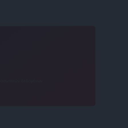
 προσωπικών δεδομένων