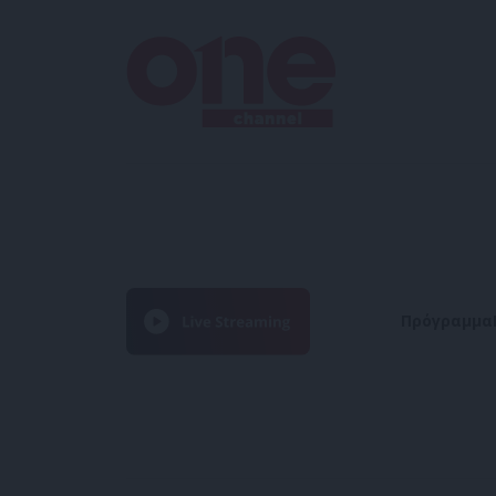
Πρόγραμμα