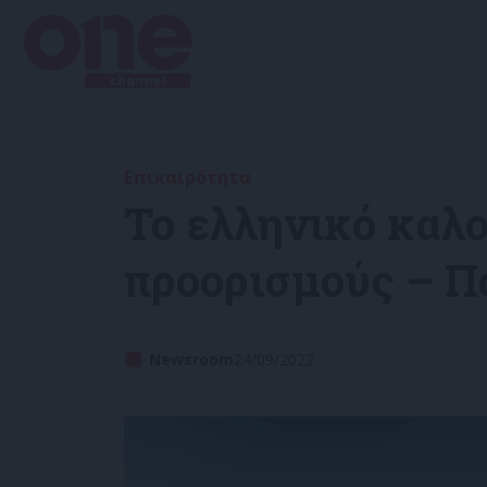
Επικαιρότητα
Το ελληνικό καλο
προορισμούς – Π
Newsroom
24/09/2022