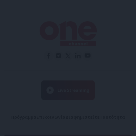
Πρόγραμμα
Επικοινωνία
Διαφημιστείτε
Ταυτότητα