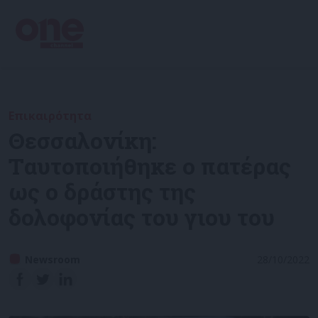
Επικαιρότητα
Θεσσαλονίκη:
Ταυτοποιήθηκε ο πατέρας
ως ο δράστης της
δολοφονίας του γιου του
Newsroom
28/10/2022