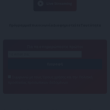
Πρόγραμμα
Επικοινωνία
Διαφημιστείτε
Ταυτότητα
Για να ενημερώνεστε πρώτοι
Συμφωνώ με τους Όρους χρήσης και την Πολιτική
προστασίας προσωπικών δεδομένων