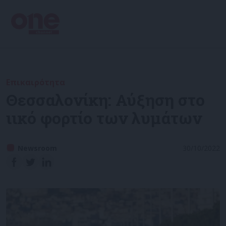
Επικαιρότητα
Θεσσαλονίκη: Αύξηση στο
ιικό φορτίο των λυμάτων
Newsroom
30/10/2022