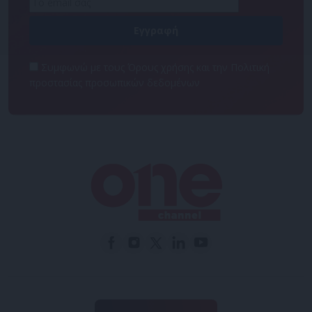
Συμφωνώ με τους Όρους χρήσης και την Πολιτική
προστασίας προσωπικών δεδομένων