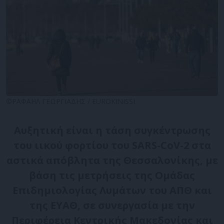
©ΡΑΦΑΗΛ ΓΕΩΡΓΙΑΔΗΣ / EUROKINISSI
Αυξητική είναι η τάση συγκέντρωσης
του ιικού φορτίου του SARS-CoV-2 στα
αστικά απόβλητα της Θεσσαλονίκης, με
βάση τις μετρήσεις της Ομάδας
Επιδημιολογίας Λυμάτων του ΑΠΘ και
της ΕΥΑΘ, σε συνεργασία με την
Περιφέρεια Κεντρικής Μακεδονίας και