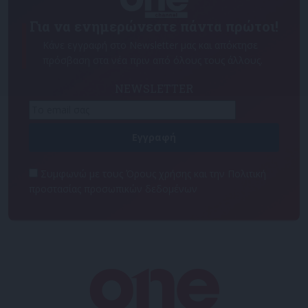
Για να ενημερώνεστε πάντα πρώτοι!
Κάνε εγγραφή στο Newsletter μας και απόκτησε
πρόσβαση στα νέα πριν από όλους τους άλλους.
NEWSLETTER
Συμφωνώ με τους Όρους χρήσης και την Πολιτική
προστασίας προσωπικών δεδομένων