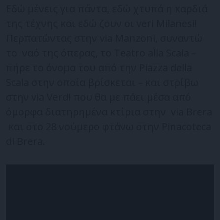
Εδώ μένεις για πάντα, εδώ χτυπά η καρδιά
της τέχνης και εδώ ζουν οι veri Milanesi!
Περπατώντας στην via Manzoni, συναντώ
το ναό της όπερας, το Teatro alla Scala –
πήρε το όνομα του από την Piazza della
Scala στην οποία βρίσκεται – και στρίβω
στην via Verdi που θα με πάει μέσα από
όμορφα διατηρημένα κτίρια στην via Brera
και στο 28 νούμερο φτάνω στην Pinacoteca
di Brera.