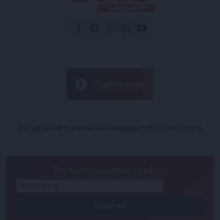
Πρόγραμμα
Επικοινωνία
Διαφημιστείτε
Ταυτότητα
Για να ενημερώνεστε πρώτοι