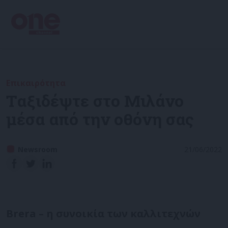
Επικαιρότητα
Ταξιδέψτε στο Μιλάνο
μέσα από την οθόνη σας
Newsroom
21/06/2022
Brera – η συνοικία των καλλιτεχνών