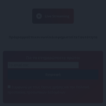
Πρόγραμμα
Επικοινωνία
Διαφημιστείτε
Ταυτότητα
Για να ενημερώνεστε πρώτοι
Συμφωνώ με τους Όρους χρήσης και την Πολιτική
προστασίας προσωπικών δεδομένων