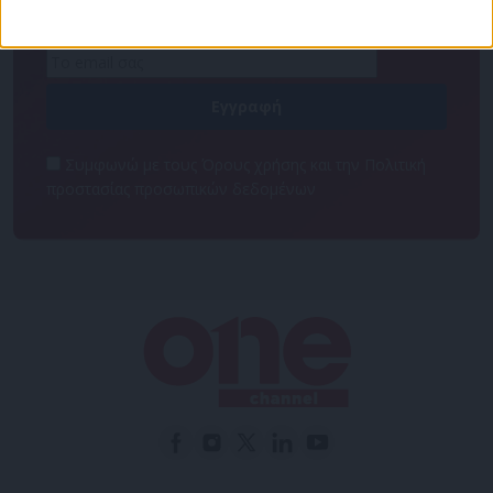
NEWSLETTER
Συμφωνώ με τους Όρους χρήσης και την Πολιτική
προστασίας προσωπικών δεδομένων