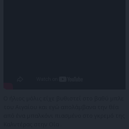
O ήλιος μόλις είχε βυθιστεί στο βαθύ μπλε
του Αιγαίου και εγώ απολάμβανα την θέα
από ένα μπαλκόνι πιασμένο στο γκρεμό της
Καλντέρας στην Οία .