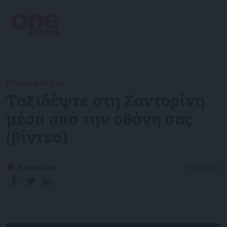
Επικαιρότητα
Ταξιδέψτε στη Σαντορίνη
μέσα από την οθόνη σας
(βίντεο)
Newsroom
15/06/2022