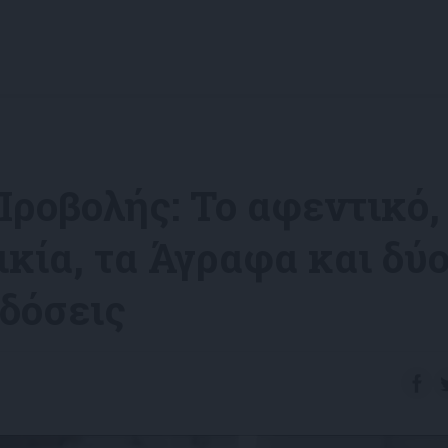
ροβολής: Το αφεντικό,
ικία, τα Άγραφα και δύ
δόσεις