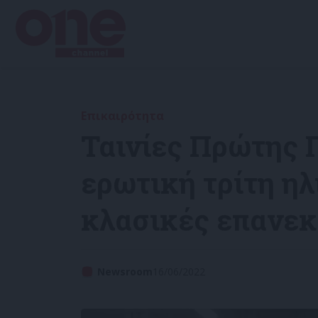
Επικαιρότητα
Ταινίες Πρώτης Π
ερωτική τρίτη ηλ
κλασικές επανεκ
Newsroom
16/06/2022