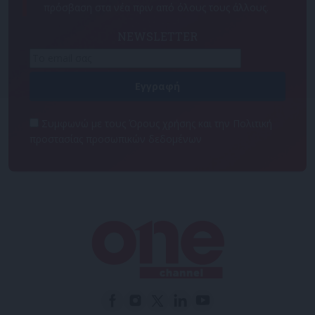
πρόσβαση στα νέα πριν από όλους τους άλλους.
NEWSLETTER
Συμφωνώ με τους Όρους χρήσης και την Πολιτική
προστασίας προσωπικών δεδομένων