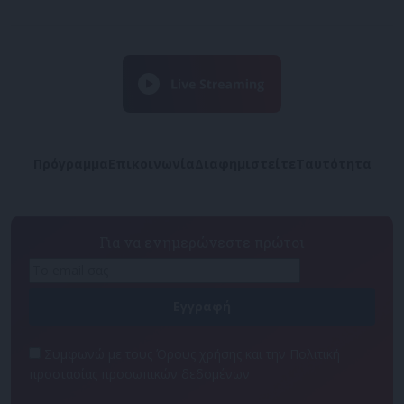
Πρόγραμμα
Επικοινωνία
Διαφημιστείτε
Ταυτότητα
Για να ενημερώνεστε πρώτοι
Συμφωνώ με τους Όρους χρήσης και την Πολιτική
προστασίας προσωπικών δεδομένων