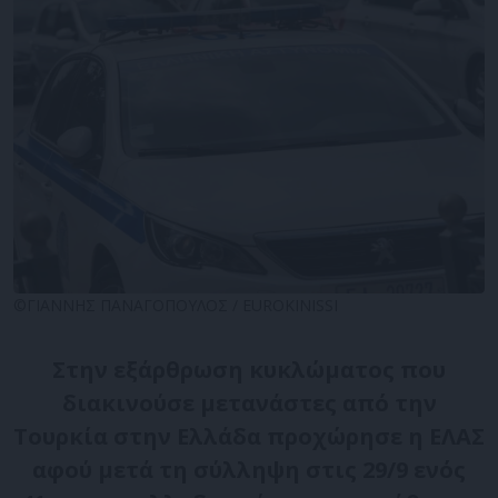
©ΓΙΑΝΝΗΣ ΠΑΝΑΓΟΠΟΥΛΟΣ / EUROKINISSI
Στην εξάρθρωση κυκλώματος που
διακινούσε μετανάστες από την
Τουρκία στην Ελλάδα προχώρησε η ΕΛΑΣ
αφού μετά τη σύλληψη στις 29/9 ενός