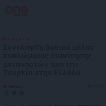
Επικαιρότητα
Συνελήφθη βασικό μέλος
κυκλώματος διακίνησης
μεταναστών από την
Τουρκία στην Ελλάδα
Newsroom
18/10/2022