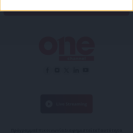
προστασίας προσωπικών δεδομένων
Πρόγραμμα
Επικοινωνία
Διαφημιστείτε
Ταυτότητα