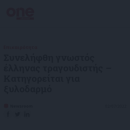
Επικαιρότητα
Συνελήφθη γνωστός
έλληνας τραγουδιστής –
Κατηγορείται για
ξυλοδαρμό
Newsroom
02/07/2022