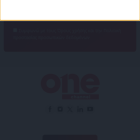
Συμφωνώ με τους Όρους χρήσης και την Πολιτική
προστασίας προσωπικών δεδομένων