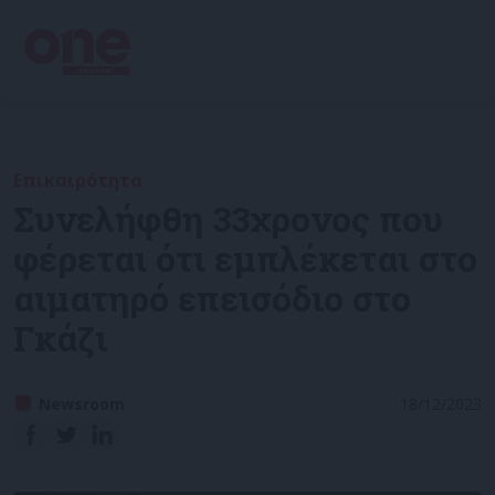
Επικαιρότητα
Συνελήφθη 33χρονος που
φέρεται ότι εμπλέκεται στο
αιματηρό επεισόδιο στο
Γκάζι
Newsroom
18/12/2023