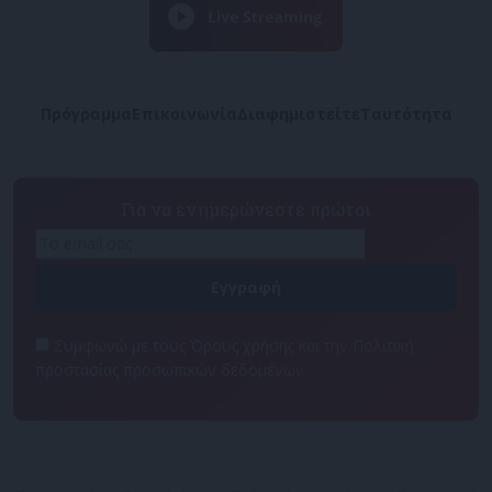
Πρόγραμμα
Επικοινωνία
Διαφημιστείτε
Ταυτότητα
Για να ενημερώνεστε πρώτοι
Συμφωνώ με τους Όρους χρήσης και την Πολιτική
προστασίας προσωπικών δεδομένων