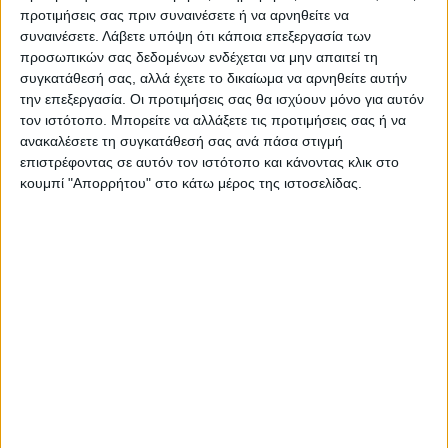
προτιμήσεις σας πριν συναινέσετε ή να αρνηθείτε να
συναινέσετε.
Λάβετε υπόψη ότι κάποια επεξεργασία των
προσωπικών σας δεδομένων ενδέχεται να μην απαιτεί τη
συγκατάθεσή σας, αλλά έχετε το δικαίωμα να αρνηθείτε αυτήν
την επεξεργασία. Οι προτιμήσεις σας θα ισχύουν μόνο για αυτόν
τον ιστότοπο. Μπορείτε να αλλάξετε τις προτιμήσεις σας ή να
ανακαλέσετε τη συγκατάθεσή σας ανά πάσα στιγμή
επιστρέφοντας σε αυτόν τον ιστότοπο και κάνοντας κλικ στο
Πηγή: ΑΠΕ-ΜΠΕ
κουμπί "Απορρήτου" στο κάτω μέρος της ιστοσελίδας.
TAGS:
ΑΣΤΥΝΟΜΙΚΟΣ