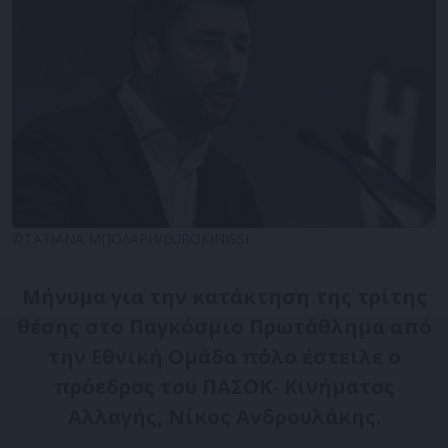
©ΤΑΤΙΑΝΑ ΜΠΟΛΑΡΗ/EUROKINISSI
Μήνυμα για την κατάκτηση της τρίτης
θέσης στο Παγκόσμιο Πρωτάθλημα από
την Εθνική Ομάδα πόλο έστειλε ο
πρόεδρος του ΠΑΣΟΚ- Κινήματος
Αλλαγής, Νίκος Ανδρουλάκης.