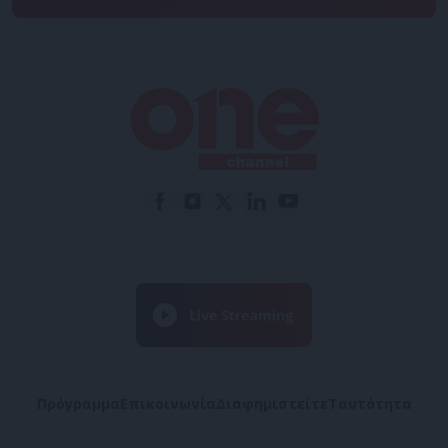
Πρόγραμμα
Επικοινωνία
Διαφημιστείτε
Ταυτότητα