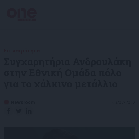
Επικαιρότητα
Συγχαρητήρια Ανδρουλάκη
στην Εθνική Ομάδα πόλο
για το χάλκινο μετάλλιο
Newsroom
03/07/2022