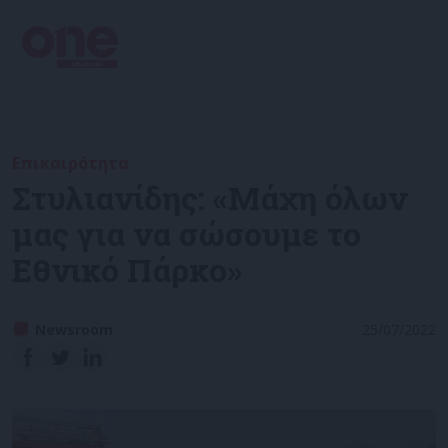
Επικαιρότητα
Στυλιανίδης: «Μάχη όλων
μας για να σώσουμε το
Εθνικό Πάρκο»
Newsroom
25/07/2022