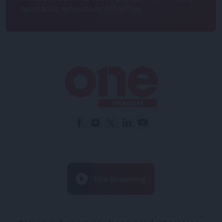
προστασίας προσωπικών δεδομένων