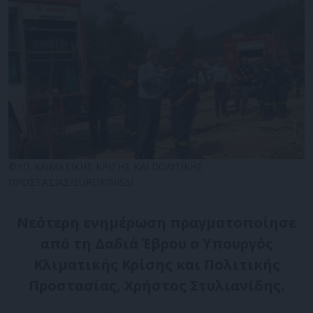
©ΥΠ. ΚΛΙΜΑΤΙΚΗΣ ΚΡΙΣΗΣ ΚΑΙ ΠΟΛΙΤΙΚΗΣ
ΠΡΟΣΤΑΣΙΑΣ/EUROKINISSI
Νεότερη ενημέρωση πραγματοποίησε
από τη Δαδιά Έβρου ο Υπουργός
Κλιματικής Κρίσης και Πολιτικής
Προστασίας, Χρήστος Στυλιανίδης.