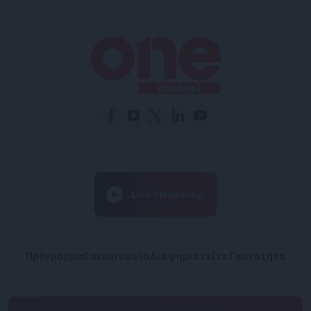
Πρόγραμμα
Επικοινωνία
Διαφημιστείτε
Ταυτότητα