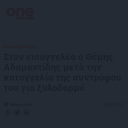
Επικαιρότητα
Στον εισαγγελέα ο Θέμης
Αδαμαντίδης μετά την
καταγγελία της συντρόφου
του για ξυλοδαρμό
Newsroom
02/07/2022