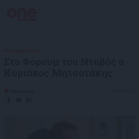
Επικαιρότητα
Στο Φόρουμ του Νταβός ο
Κυριάκος Μητσοτάκης
Newsroom
24/05/2022