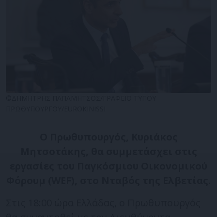
©ΔΗΜΗΤΡΗΣ ΠΑΠΑΜΗΤΣΟΣ/ΓΡΑΦΕΙΟ ΤΥΠΟΥ
ΠΡΩΘΥΠΟΥΡΓΟΥ/EUROKINISSI
Ο Πρωθυπουργός, Κυριάκος
Μητσοτάκης, θα συμμετάσχει στις
εργασίες του Παγκόσμιου Οικονομικού
Φόρουμ (WEF), στο Νταβός της Ελβετίας.
Στις 18:00 ώρα Ελλάδας, ο Πρωθυπουργός