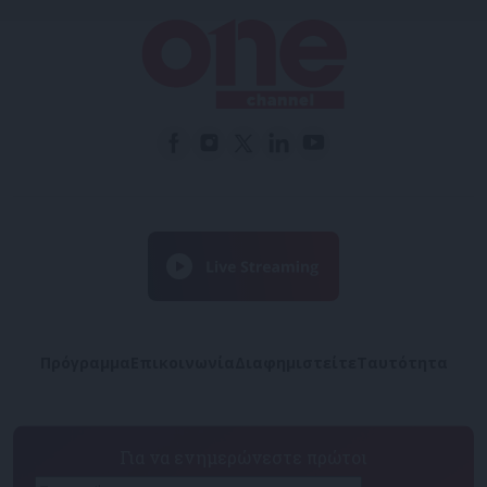
Πρόγραμμα
Επικοινωνία
Διαφημιστείτε
Ταυτότητα
Για να ενημερώνεστε πρώτοι