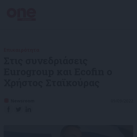
Επικαιρότητα
Στις συνεδριάσεις
Eurogroup και Ecofin ο
Χρήστος Σταϊκούρας
Newsroom
09/09/2022