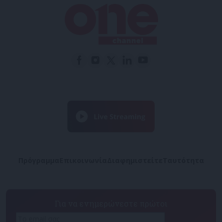
Πρόγραμμα
Επικοινωνία
Διαφημιστείτε
Ταυτότητα
Για να ενημερώνεστε πρώτοι