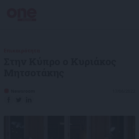
Επικαιρότητα
Στην Κύπρο ο Κυριάκος
Μητσοτάκης
Newsroom
17/06/2022