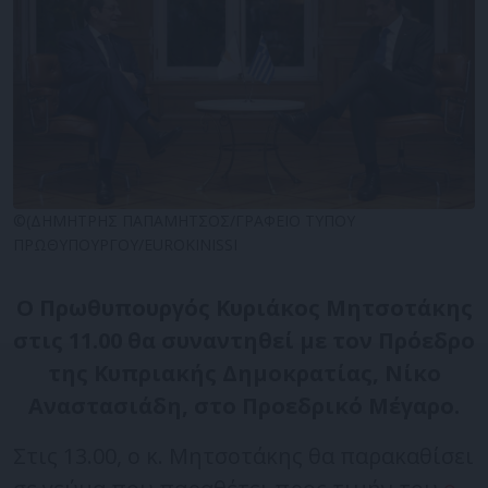
©(ΔΗΜΗΤΡΗΣ ΠΑΠΑΜΗΤΣΟΣ/ΓΡΑΦΕΙΟ ΤΥΠΟΥ
ΠΡΩΘΥΠΟΥΡΓΟΥ/EUROKINISSI
Ο Πρωθυπουργός Κυριάκος Μητσοτάκης
στις 11.00 θα συναντηθεί με τον Πρόεδρο
της Κυπριακής Δημοκρατίας, Νίκο
Αναστασιάδη, στο Προεδρικό Μέγαρο.
Στις 13.00, ο κ. Μητσοτάκης θα παρακαθίσει