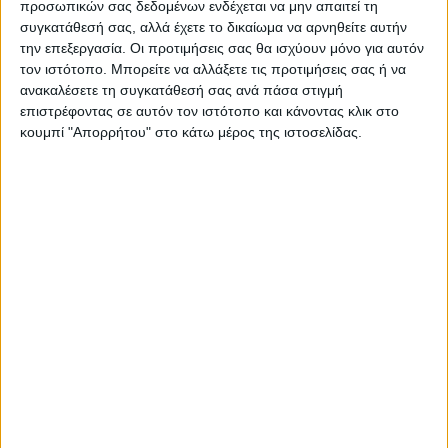
προσωπικών σας δεδομένων ενδέχεται να μην απαιτεί τη
συγκατάθεσή σας, αλλά έχετε το δικαίωμα να αρνηθείτε αυτήν
την επεξεργασία. Οι προτιμήσεις σας θα ισχύουν μόνο για αυτόν
τον ιστότοπο. Μπορείτε να αλλάξετε τις προτιμήσεις σας ή να
ανακαλέσετε τη συγκατάθεσή σας ανά πάσα στιγμή
επιστρέφοντας σε αυτόν τον ιστότοπο και κάνοντας κλικ στο
κουμπί "Απορρήτου" στο κάτω μέρος της ιστοσελίδας.
Δείτε επίσης