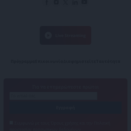
Πρόγραμμα
Επικοινωνία
Διαφημιστείτε
Ταυτότητα
Για να ενημερώνεστε πρώτοι
Συμφωνώ με τους Όρους χρήσης και την Πολιτική
προστασίας προσωπικών δεδομένων