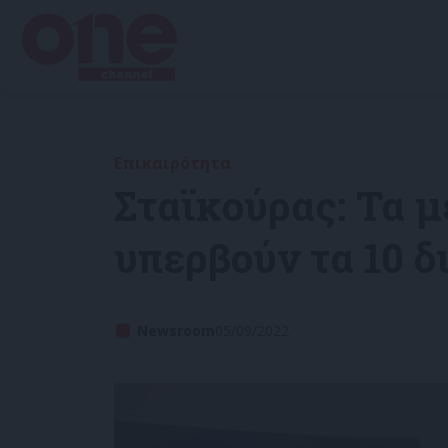
Επικαιρότητα
Σταϊκούρας: Τα μ
υπερβούν τα 10 
Newsroom
05/09/2022