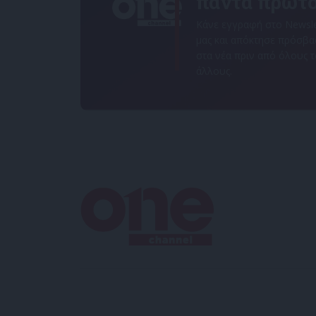
πάντα πρώτο
Κάνε εγγραφή στο Newsle
μας και απόκτησε πρόσβ
στα νέα πριν από όλους 
άλλους.