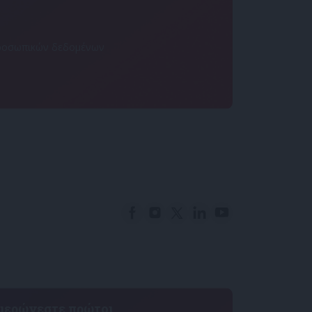
 προσωπικών δεδομένων
ημερώνεστε πρώτοι