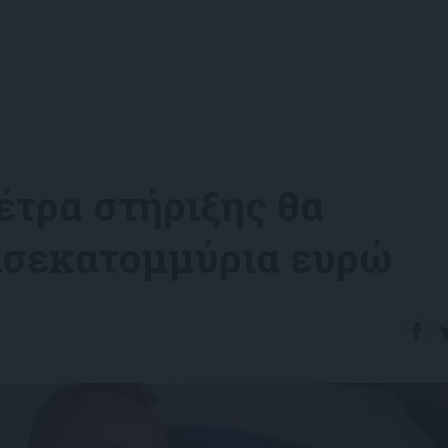
έτρα στήριξης θα
δισεκατομμύρια ευρώ