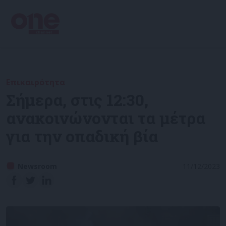
Επικαιρότητα
Σήμερα, στις 12:30,
ανακοινώνονται τα μέτρα
για την οπαδική βία
Newsroom
11/12/2023