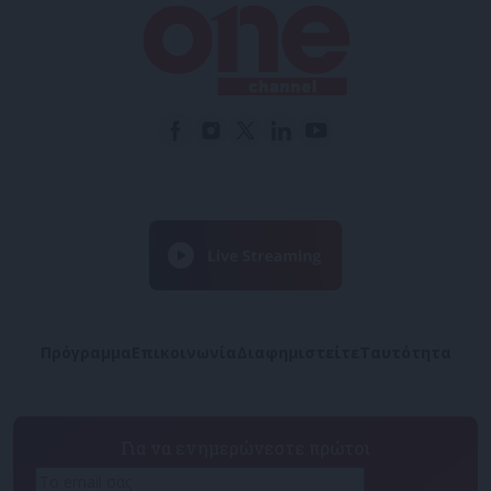
Πρόγραμμα
Επικοινωνία
Διαφημιστείτε
Ταυτότητα
Για να ενημερώνεστε πρώτοι