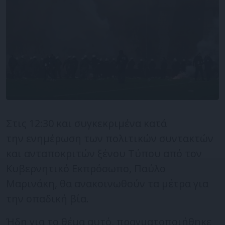
Στις 12:30 και συγκεκριμένα κατά
την ενημέρωση των πολιτικών συντακτών
και ανταποκριτών ξένου Τύπου από τον
Κυβερνητικό Εκπρόσωπο, Παύλο
Μαρινάκη, θα ανακοινωθούν τα μέτρα για
την οπαδική βία.
Ήδη για το θέμα αυτό, πραγματοποιήθηκε