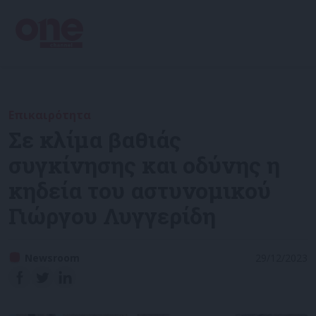
Επικαιρότητα
Σε κλίμα βαθιάς
συγκίνησης και οδύνης η
κηδεία του αστυνομικού
Γιώργου Λυγγερίδη
Newsroom
29/12/2023