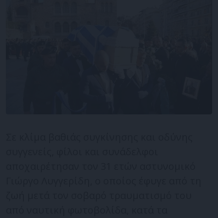
Σε κλίμα βαθιάς συγκίνησης και οδύνης
συγγενείς, φίλοι και συνάδελφοι
αποχαιρέτησαν τον 31 ετών αστυνομικό
Γιώργο Λυγγερίδη, ο οποίος έφυγε από τη
ζωή μετά τον σοβαρό τραυματισμό του
από ναυτική φωτοβολίδα, κατά τα