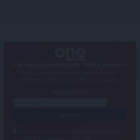
Για να ενημερώνεστε πάντα πρώτοι!
Κάνε εγγραφή στο Newsletter μας και απόκτησε
πρόσβαση στα νέα πριν από όλους τους άλλους.
NEWSLETTER
Συμφωνώ με τους Όρους χρήσης και την Πολιτική
προστασίας προσωπικών δεδομένων