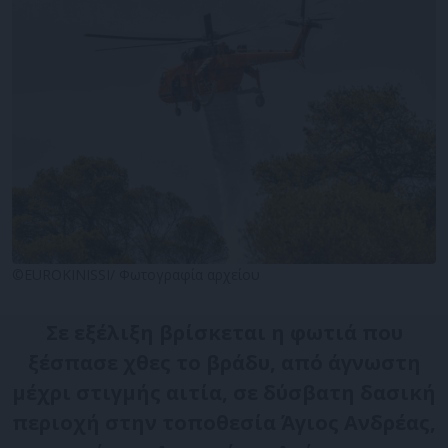
©EUROKINISSI/ Φωτογραφία αρχείου
Σε εξέλιξη βρίσκεται η φωτιά που
ξέσπασε χθες το βράδυ, από άγνωστη
μέχρι στιγμής αιτία, σε δύσβατη δασική
περιοχή στην τοποθεσία Άγιος Ανδρέας,