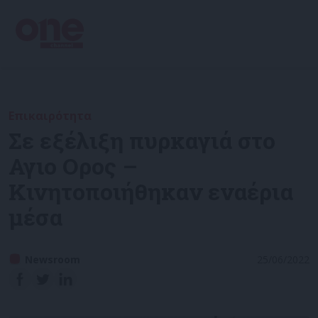
Επικαιρότητα
Σε εξέλιξη πυρκαγιά στο
Αγιο Ορος –
Κινητοποιήθηκαν εναέρια
μέσα
Newsroom
25/06/2022