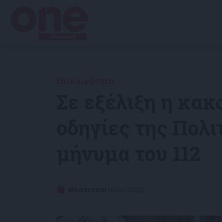
Επικαιρότητα
Σε εξέλιξη η κακ
οδηγίες της Πολι
μήνυμα του 112
Newsroom
10/06/2022