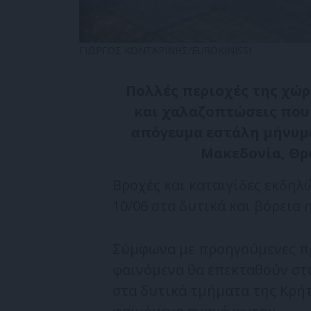
ΓΙΩΡΓΟΣ ΚΟΝΤΑΡΙΝΗΣ/EUROKINISSI
Πολλές περιοχές της χώρ
και χαλαζοπτώσεις που έ
απόγευμα εστάλη μήνυμα
Μακεδονία, Θρά
Βροχές και καταιγίδες εκδηλ
10/06 στα δυτικά και βόρεια 
Σύμφωνα με προηγούμενες πρ
φαινόμενα θα επεκταθούν στα
στα δυτικά τμήματα της Κρήτ