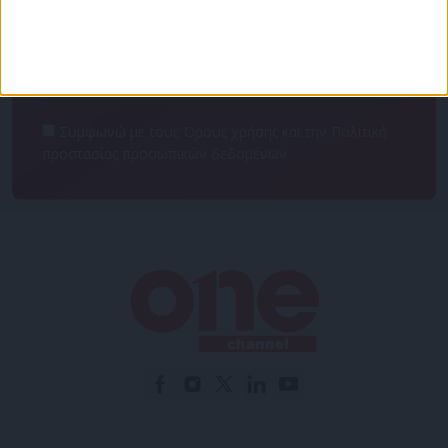
NEWSLETTER
Συμφωνώ με τους Όρους χρήσης και την Πολιτική
προστασίας προσωπικών δεδομένων