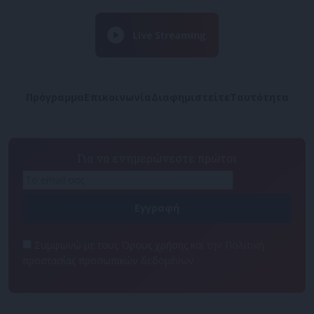
Πρόγραμμα
Επικοινωνία
Διαφημιστείτε
Ταυτότητα
Για να ενημερώνεστε πρώτοι
Συμφωνώ με τους Όρους χρήσης και την Πολιτική
προστασίας προσωπικών δεδομένων