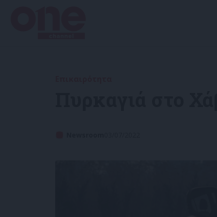
Επικαιρότητα
Πυρκαγιά στο Χά
Newsroom
03/07/2022