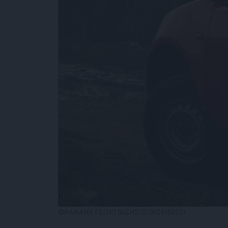
©ΡΑΦΑΗΛ ΓΕΩΡΓΙΑΔΗΣ/EUROKINISSI