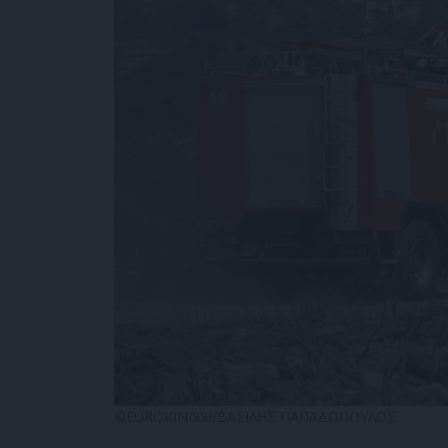
©EUROKINISSI/ΒΑΣΙΛΗΣ ΠΑΠΑΔΟΠΟΥΛΟΣ