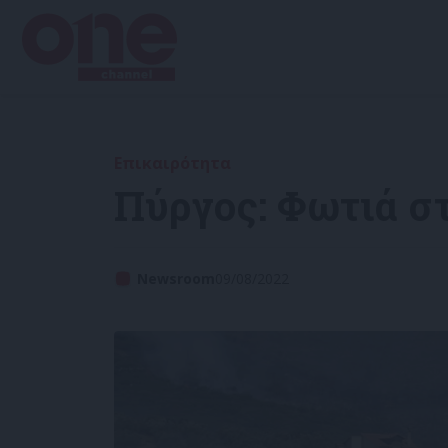
Επικαιρότητα
Πύργος: Φωτιά στ
Newsroom
09/08/2022