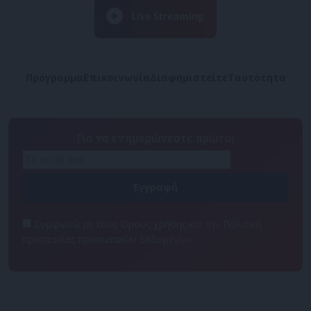
Πρόγραμμα
Επικοινωνία
Διαφημιστείτε
Ταυτότητα
Για να ενημερώνεστε πρώτοι
Συμφωνώ με τους Όρους χρήσης και την Πολιτική
προστασίας προσωπικών δεδομένων