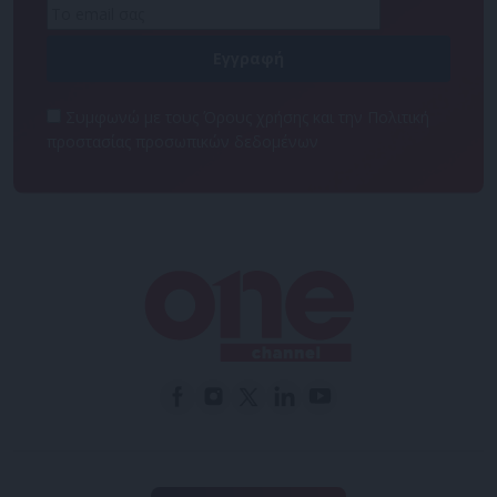
Συμφωνώ με τους Όρους χρήσης και την Πολιτική
προστασίας προσωπικών δεδομένων