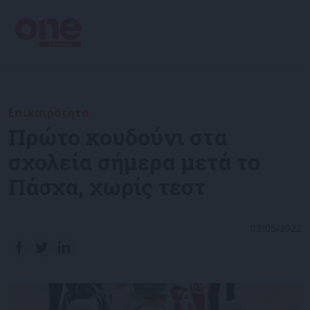
Επικαιρότητα
Πρώτο κουδούνι στα
σχολεία σήμερα μετά το
Πάσχα, χωρίς τεστ
03/05/2022