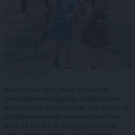
© note thanun/ Unsplash
Χωρίς σελφ τεστ, αλλά με μάσκες
επιστρέφουν σήμερα οι μαθητές στα
σχολεία από τις διακοπές του Πάσχα. Οι
μη εμβολιασμένοι εκπαιδευτικοί και
μέλη Ε.Ε.Π. – Ε.Β.Π. θα συνεχίσουν να
είναι υποχρεωμένοι να διενεργούν ένα