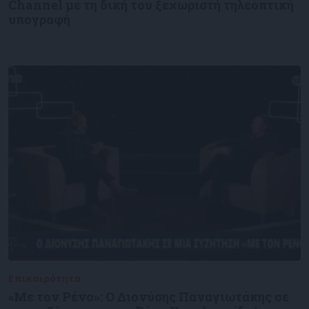
Channel με τη δική του ξεχωριστή τηλεοπτική
υπογραφή
Επικαιρότητα
09/06/2026
«Με τον Ρένο»: Ο Διονύσης Παναγιωτάκης σε