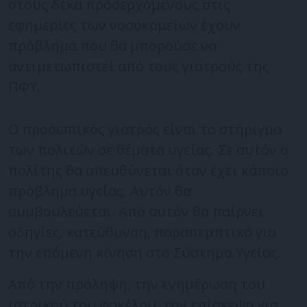
στους δέκα προσερχόμενους στις
εφημερίες των νοσοκομείων έχουν
πρόβλημα που θα μπορούσε να
αντιμετωπιστεί από τους γιατρούς της
ΠΦΥ.
Ο προσωπικός γιατρός είναι το στήριγμα
των πολιτών σε θέματα υγείας. Σε αυτόν ο
πολίτης θα απευθύνεται όταν έχει κάποιο
πρόβλημα υγείας. Αυτόν θα
συμβουλεύεται. Από αυτόν θα παίρνει
οδηγίες, κατεύθυνση, παραπεμπτικό για
την επόμενη κίνηση στο Σύστημα Υγείας.
Από την πρόληψη, την ενημέρωση του
ιατρικού του φακέλου, την επίσκεψη για