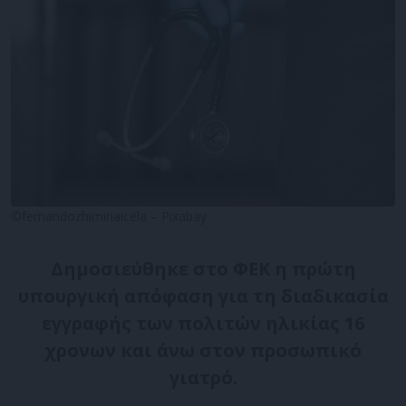
©fernandozhiminaicela – Pixabay
Δημοσιεύθηκε στο ΦΕΚ η πρώτη
υπουργική απόφαση για τη διαδικασία
εγγραφής των πολιτών ηλικίας 16
χρονων και άνω στον προσωπικό
γιατρό.