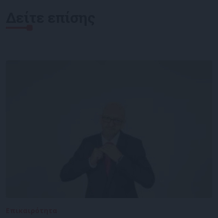
Δείτε επίσης
Επικαιρότητα
05/08/2026