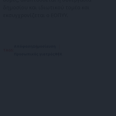
δημοσίου και ιδιωτικού τομέα και
εκσυγχρονίζεται ο ΕΟΠΥΥ.
Απόφαση
Δημοσίευση
TAGS:
Προσωπικός γιατρός
ΦΕΚ