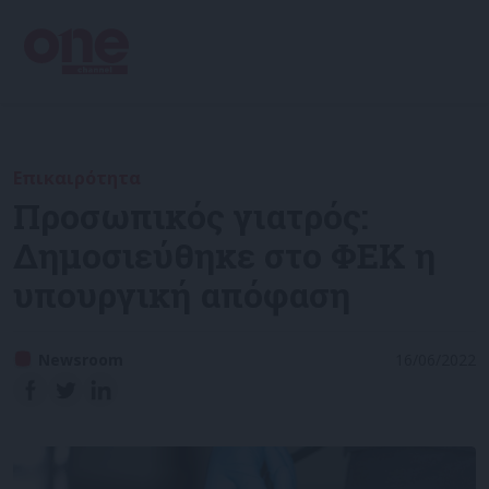
Επικαιρότητα
Προσωπικός γιατρός:
Δημοσιεύθηκε στο ΦΕΚ η
υπουργική απόφαση
Newsroom
16/06/2022