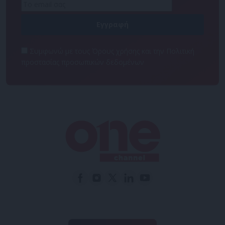
Συμφωνώ με τους Όρους χρήσης και την Πολιτική
προστασίας προσωπικών δεδομένων