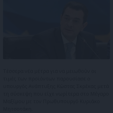
Τέσσερα νέα μέτρα για να μειωθούν οι
τιμές των προϊόντων παρουσίασε ο
υπουργός Ανάπτυξης Κώστας Σκρέκας μετά
τη σύσκεψη που είχε νωρίτερα στο Μέγαρο
Μαξίμου με τον Πρωθυπουργό Κυριάκο
Μητσοτάκη.