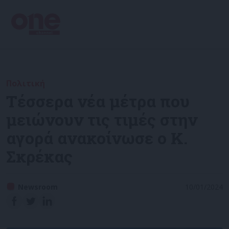
Πολιτική
Τέσσερα νέα μέτρα που
μειώνουν τις τιμές στην
αγορά ανακοίνωσε ο Κ.
Σκρέκας
Newsroom
10/01/2024