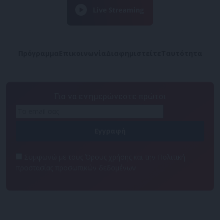
Πρόγραμμα
Επικοινωνία
Διαφημιστείτε
Ταυτότητα
Για να ενημερώνεστε πρώτοι
Συμφωνώ με τους Όρους χρήσης και την Πολιτική
προστασίας προσωπικών δεδομένων