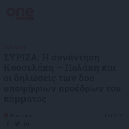
Πολιτική
ΣΥΡΙΖΑ: Η συνάντηση
Κασσελάκη – Πολάκη και
οι δηλώσεις των δυο
υποψήφιων προέδρων του
κόμματος
Newsroom
10/10/2024