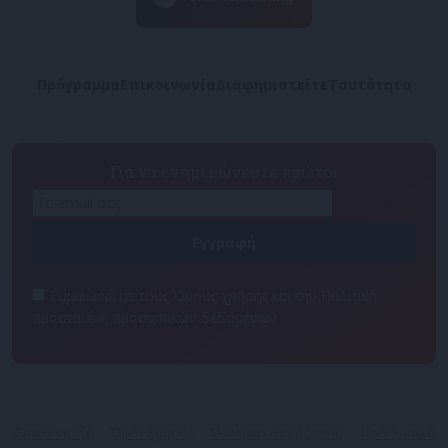
Πρόγραμμα
Επικοινωνία
Διαφημιστείτε
Ταυτότητα
Για να ενημερώνεστε πρώτοι
Συμφωνώ με τους Όρους χρήσης και την Πολιτική
προστασίας προσωπικών δεδομένων
Επικοινωνία
Όροι Χρήσης
Πολιτική απορρήτου
Προσωπικά