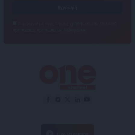
Συμφωνώ με τους Όρους χρήσης και την Πολιτική
προστασίας προσωπικών δεδομένων