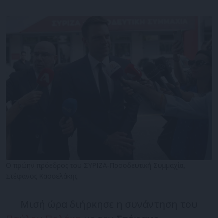
Ο πρώην πρόεδρος του ΣΥΡΙΖΑ-Προοδευτική Συμμαχία,
Στέφανος Κασσελάκης
Μισή ώρα διήρκησε η συνάντηση του