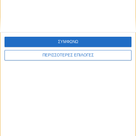
Δείτε επίσης
ΣΥΜΦΩΝΩ
ΠΕΡΙΣΣΟΤΕΡΕΣ ΕΠΙΛΟΓΕΣ