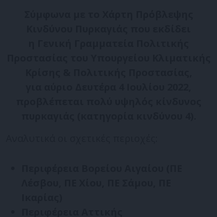
Σύμφωνα με το Χάρτη Πρόβλεψης
Κινδύνου Πυρκαγιάς που εκδίδει
η Γενική Γραμματεία Πολιτικής
Προστασίας του Υπουργείου Κλιματικής
Κρίσης & Πολιτικής Προστασίας,
για αύριο Δευτέρα 4 Ιουλίου 2022,
προβλέπεται πολύ υψηλός κίνδυνος
πυρκαγιάς (κατηγορία κινδύνου 4).
Αναλυτικά οι σχετικές περιοχές:
Περιφέρεια Βορείου Αιγαίου (ΠΕ
Λέσβου, ΠΕ Χίου, ΠΕ Σάμου, ΠΕ
Ικαρίας)
Περιφέρεια Αττικής