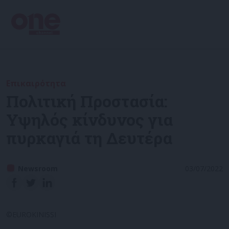
Επικαιρότητα
Πολιτική Προστασία:
Υψηλός κίνδυνος για
πυρκαγιά τη Δευτέρα
Newsroom
03/07/2022
©EUROKINISSI