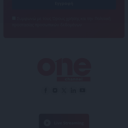
Συμφωνώ με τους Όρους χρήσης και την Πολιτική
προστασίας προσωπικών δεδομένων