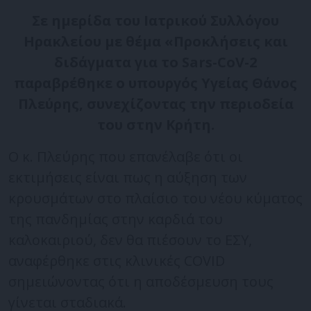
Σε ημερίδα του Ιατρικού Συλλόγου
Ηρακλείου με θέμα «Προκλήσεις και
διδάγματα για το Sars-CoV-2
παραβρέθηκε ο υπουργός Υγείας Θάνος
Πλεύρης, συνεχίζοντας την περιοδεία
του στην Κρήτη.
Ο κ. Πλεύρης που επανέλαβε ότι οι
εκτιμήσεις είναι πως η αύξηση των
κρουσμάτων στο πλαίσιο του νέου κύματος
της πανδημίας στην καρδιά του
καλοκαιριού, δεν θα πιέσουν το ΕΣΥ,
αναφέρθηκε στις κλινικές COVID
σημειώνοντας ότι η αποδέσμευση τους
γίνεται σταδιακά.