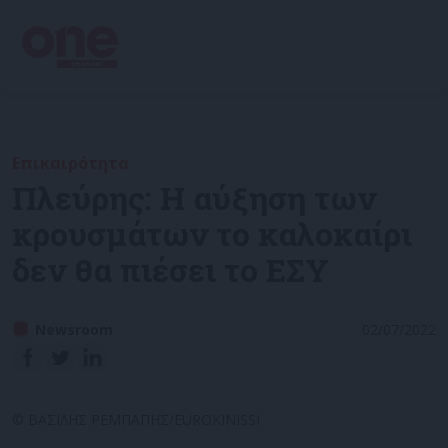
Επικαιρότητα
Πλεύρης: Η αύξηση των
κρουσμάτων το καλοκαίρι
δεν θα πιέσει το ΕΣΥ
Newsroom
02/07/2022
© ΒΑΣΙΛΗΣ ΡΕΜΠΑΠΗΣ/EUROKINISSI