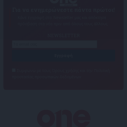
Για να ενημερώνεστε πάντα πρώτοι!
Κάνε εγγραφή στο Newsletter μας και απόκτησε
πρόσβαση στα νέα πριν από όλους τους άλλους.
NEWSLETTER
Συμφωνώ με τους Όρους χρήσης και την Πολιτική
προστασίας προσωπικών δεδομένων