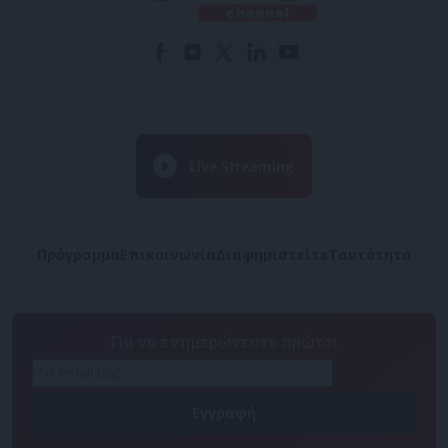
Πρόγραμμα
Επικοινωνία
Διαφημιστείτε
Ταυτότητα
Για να ενημερώνεστε πρώτοι