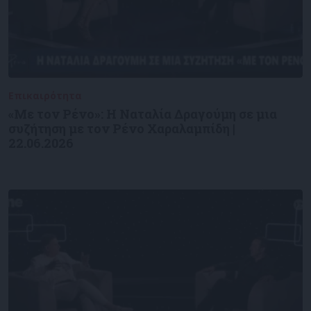
Επικαιρότητα
09/06/2026
«Με τον Ρένο»: Η Ναταλία Δραγούμη σε μια
συζήτηση με τον Ρένο Χαραλαμπίδη |
22.06.2026