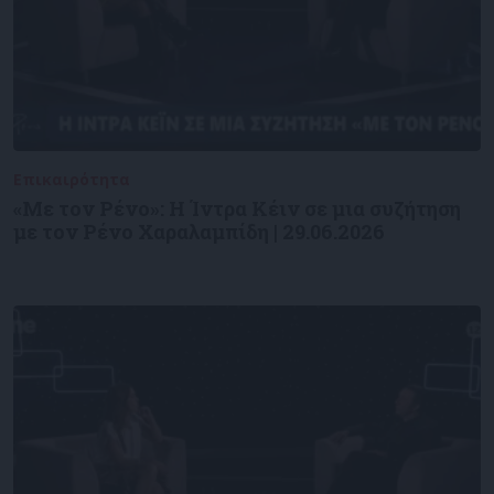
Επικαιρότητα
09/06/2026
«Με τον Ρένο»: Η Ίντρα Κέιν σε μια συζήτηση
με τον Ρένο Χαραλαμπίδη | 29.06.2026