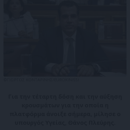
©ΓΙΩΡΓΟΣ ΚΟΝΤΑΡΙΝΗΣ/EUROKINISSI
Για την τέταρτη δόση και την αύξηση
κρουσμάτων για την οποία η
πλατφόρμα άνοιξε σήμερα, μίλησε ο
υπουργός Υγείας, Θάνος Πλεύρης.