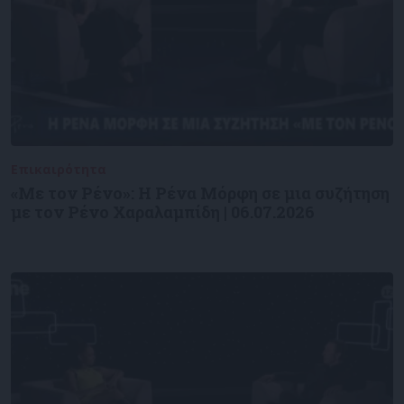
Επικαιρότητα
09/06/2026
«Με τον Ρένο»: Η Ρένα Μόρφη σε μια συζήτηση
με τον Ρένο Χαραλαμπίδη | 06.07.2026