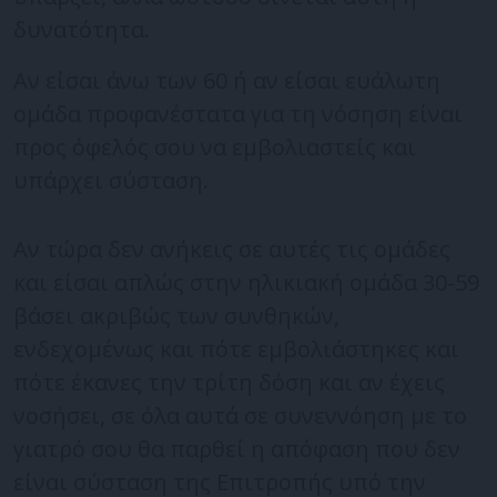
δυνατότητα.
Αν είσαι άνω των 60 ή αν είσαι ευάλωτη
ομάδα προφανέστατα για τη νόσηση είναι
προς όφελός σου να εμβολιαστείς και
υπάρχει σύσταση.
Αν τώρα δεν ανήκεις σε αυτές τις ομάδες
και είσαι απλώς στην ηλικιακή ομάδα 30-59
βάσει ακριβώς των συνθηκών,
ενδεχομένως και πότε εμβολιάστηκες και
πότε έκανες την τρίτη δόση και αν έχεις
νοσήσει, σε όλα αυτά σε συνεννόηση με το
γιατρό σου θα παρθεί η απόφαση που δεν
είναι σύσταση της Επιτροπής υπό την