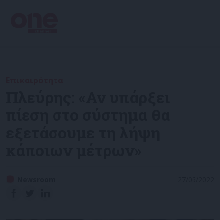
Επικαιρότητα
Πλεύρης: «Αν υπάρξει
πίεση στο σύστημα θα
εξετάσουμε τη λήψη
κάποιων μέτρων»
Newsroom
27/06/2022