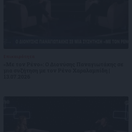
Επικαιρότητα
09/06/2026
«Με τον Ρένο»: Ο Διονύσης Παναγιωτάκης σε
μια συζήτηση με τον Ρένο Χαραλαμπίδη |
13.07.2026