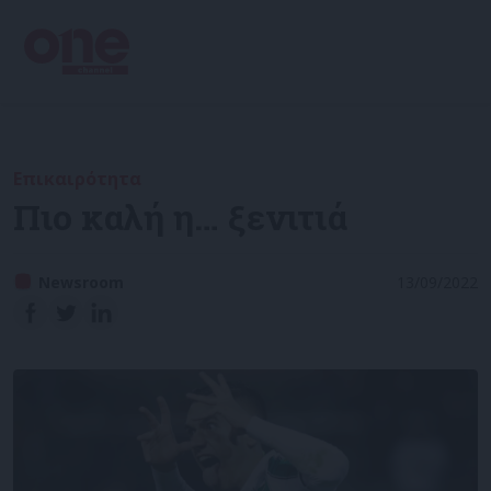
Επικαιρότητα
Πιο καλή η… ξενιτιά
Newsroom
13/09/2022