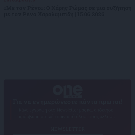
«Με τον Ρένο»: Ο Χάρης Ρώμας σε μια συζήτηση
με τον Ρένο Χαραλαμπίδη | 15.06.2026
Για να ενημερώνεστε πάντα πρώτοι!
Κάνε εγγραφή στο Newsletter μας και απόκτησε
πρόσβαση στα νέα πριν από όλους τους άλλους.
NEWSLETTER