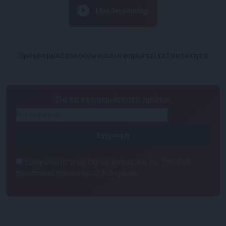
Πρόγραμμα
Επικοινωνία
Διαφημιστείτε
Ταυτότητα
Για να ενημερώνεστε πρώτοι
Συμφωνώ με τους Όρους χρήσης και την Πολιτική
προστασίας προσωπικών δεδομένων