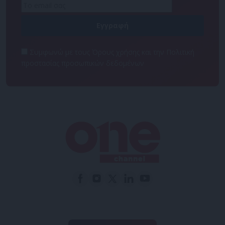
Συμφωνώ με τους Όρους χρήσης και την Πολιτική
προστασίας προσωπικών δεδομένων