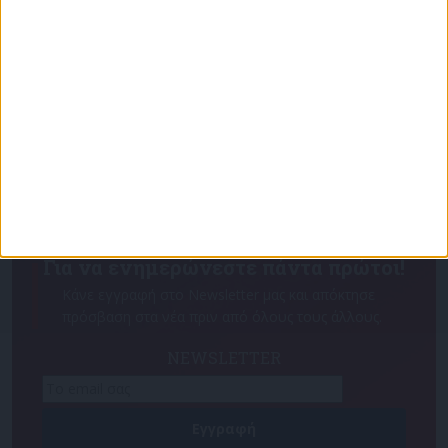
Για να ενημερώνεστε πάντα πρώτοι!
Κάνε εγγραφή στο Newsletter μας και απόκτησε
πρόσβαση στα νέα πριν από όλους τους άλλους.
NEWSLETTER