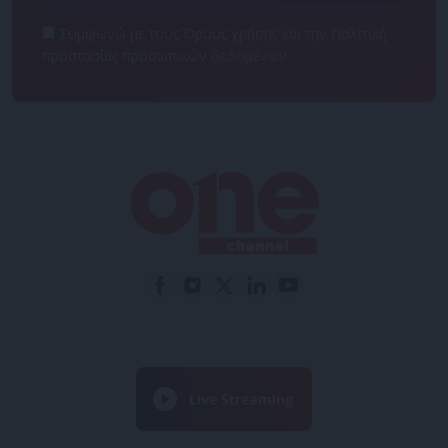
Συμφωνώ με τους Όρους χρήσης και την Πολιτική
προστασίας προσωπικών δεδομένων