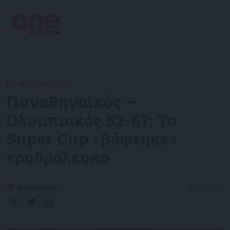
Επικαιρότητα
Παναθηναϊκός –
Ολυμπιακός 52-67: Το
Super Cup «βάφτηκε»
ερυθρόλευκο
Newsroom
02/10/2022