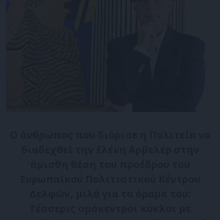
Ο άνθρωπος που διόρισε η Πολιτεία να
διαδεχθεί την Ελένη Αρβελέρ στην
άμισθη θέση του προέδρου του
Ευρωπαϊκού Πολιτιστικού Κέντρου
Δελφών, μιλά για το όραμα του:
Τέσσερις ομόκεντροι κύκλοι με