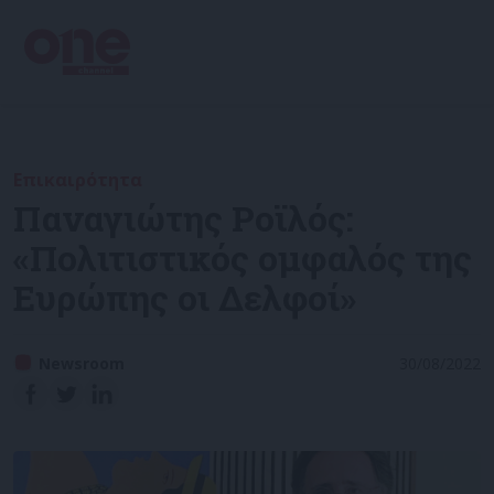
Επικαιρότητα
Παναγιώτης Ροϊλός:
«Πολιτιστικός ομφαλός της
Ευρώπης οι Δελφοί»
Newsroom
30/08/2022