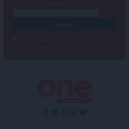
NEWSLETTER
Συμφωνώ με τους Όρους χρήσης και την Πολιτική
προστασίας προσωπικών δεδομένων