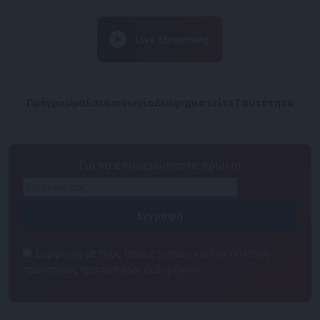
Πρόγραμμα
Επικοινωνία
Διαφημιστείτε
Ταυτότητα
Για να ενημερώνεστε πρώτοι
Συμφωνώ με τους Όρους χρήσης και την Πολιτική
προστασίας προσωπικών δεδομένων