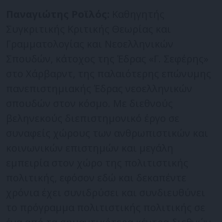
Παναγιώτης Ροϊλός:
Καθηγητής
Συγκριτικής Κριτικής Θεωρίας και
Γραμματολογίας και Νεοελληνικών
Σπουδών, κάτοχος της Έδρας «Γ. Σεφέρης»
στο Χάρβαρντ, της παλαιότερης επώνυμης
πανεπιστημιακής Έδρας νεοελληνικών
σπουδών στον κόσμο. Με διεθνούς
βεληνεκούς διεπιστημονικό έργο σε
συναφείς χώρους των ανθρωπιστικών και
κοινωνικών επιστημών και μεγάλη
εμπειρία στον χώρο της πολιτιστικής
πολιτικής, εφόσον εδώ και δεκαπέντε
χρόνια έχει συνιδρύσει και συνδιευθύνει
το πρόγραμμα πολιτιστικής πολιτικής σε