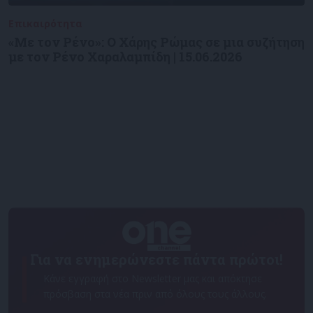
Επικαιρότητα
09/06/2026
«Με τον Ρένο»: Ο Χάρης Ρώμας σε μια συζήτηση
με τον Ρένο Χαραλαμπίδη | 15.06.2026
Για να ενημερώνεστε πάντα πρώτοι!
Κάνε εγγραφή στο Newsletter μας και απόκτησε
πρόσβαση στα νέα πριν από όλους τους άλλους.