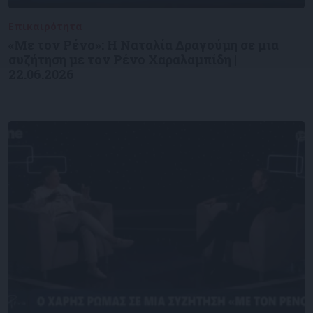
Επικαιρότητα
09/06/2026
«Με τον Ρένο»: Η Ναταλία Δραγούμη σε μια
συζήτηση με τον Ρένο Χαραλαμπίδη |
22.06.2026