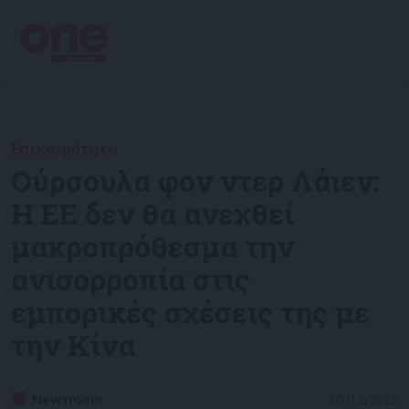
Επικαιρότητα
Ούρσουλα φον ντερ Λάιεν:
Η ΕΕ δεν θα ανεχθεί
μακροπρόθεσμα την
ανισορροπία στις
εμπορικές σχέσεις της με
την Κίνα
Newsroom
05/12/2023