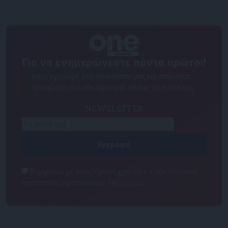
Για να ενημερώνεστε πάντα πρώτοι!
Κάνε εγγραφή στο Newsletter μας και απόκτησε
πρόσβαση στα νέα πριν από όλους τους άλλους.
NEWSLETTER
Συμφωνώ με τους Όρους χρήσης και την Πολιτική
προστασίας προσωπικών δεδομένων