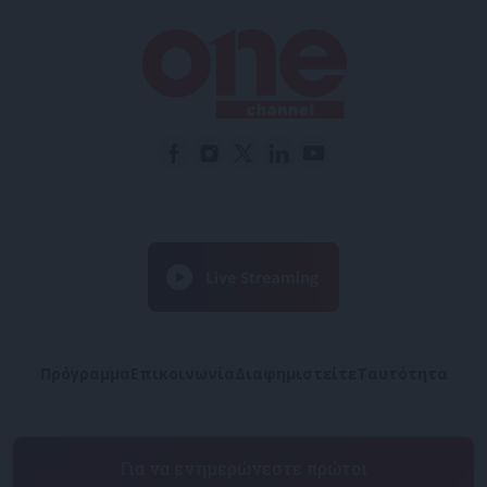
Πρόγραμμα
Επικοινωνία
Διαφημιστείτε
Ταυτότητα
Για να ενημερώνεστε πρώτοι