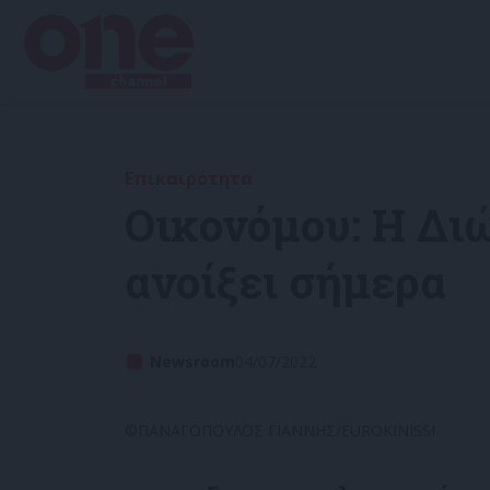
Επικαιρότητα
Οικονόμου: Η Δι
ανοίξει σήμερα
Newsroom
04/07/2022
©ΠΑΝΑΓΟΠΟΥΛΟΣ ΓΙΑΝΝΗΣ/EUROKINISSI