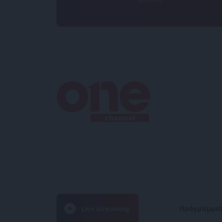
Πρόγραμμα