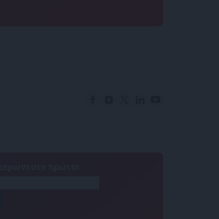
ημερώνεστε πρώτοι