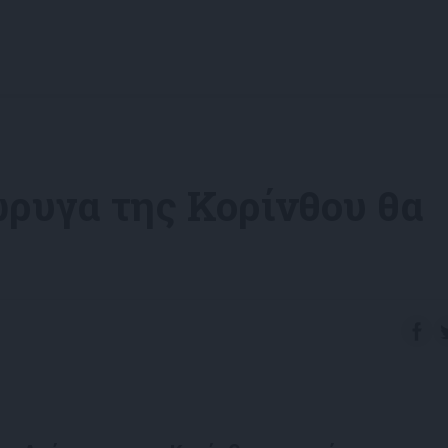
ώρυγα της Κορίνθου θα