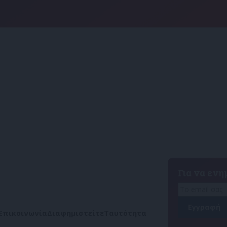
Για να εν
Επικοινωνία
Διαφημιστείτε
Ταυτότητα