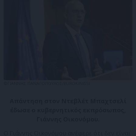
©ΓΙΑΝΝΗΣ ΠΑΝΑΓΟΠΟΥΛΟΣ/EUROKINISSI
Απάντηση στον Ντεβλέτ Μπαχτσελί
έδωσε ο κυβερνητικός εκπρόσωπος,
Γιάννης Οικονόμου.
Ο Γιάννης Οικονόμου ανέφερε ότι δεν είναι