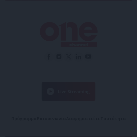
Πρόγραμμα
Επικοινωνία
Διαφημιστείτε
Ταυτότητα