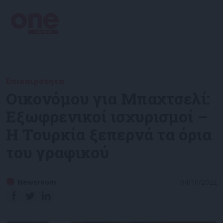
Επικαιρότητα
Οικονόμου για Μπαχτσελί:
Eξωφρενικοί ισχυρισμοί –
Η Τουρκία ξεπερνά τα όρια
του γραφικού
Newsroom
04/10/2022